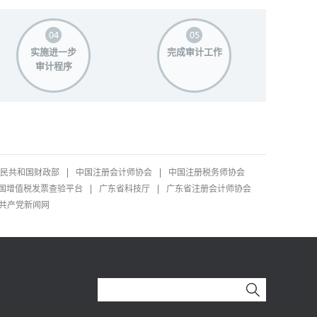
实施进一步
完成审计工作
审计程序
民共和国财政部
中国注册会计师协会
中国注册税务师协会
国增值税发票查验平台
广东省科技厅
广东省注册会计师协会
共产党新闻网