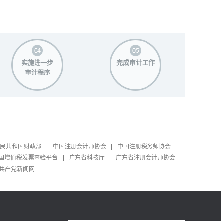
实施进一步
完成审计工作
审计程序
民共和国财政部
中国注册会计师协会
中国注册税务师协会
国增值税发票查验平台
广东省科技厅
广东省注册会计师协会
共产党新闻网