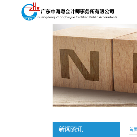
新闻资讯
首