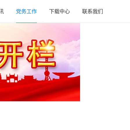
讯
党务工作
下载中心
联系我们
闻
党总支简介
联系方式
策
党团活动
人员招聘
规
工作汇报
微信公众号
务
党章党规
微信视频号
务
时政要闻
闻