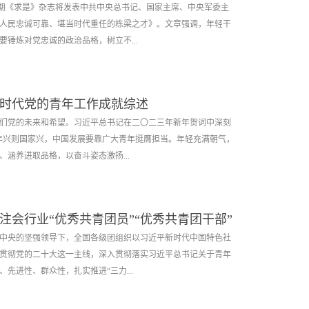
之才》
第13期《求是》杂志将发表中共中央总书记、国家主席、中央军委主
寻红色记忆。在“上下求索”篇，同志们充分认识到中国共产党的
人民忠诚可靠、堪当时代重任的栋梁之才》。文章强调，年轻干
碑，从此，灾难深重的中国人民有了可以信赖的组织者和领导
锤炼对党忠诚的政治品格，树立不...
因梁而固”，英烈就是中华民族的脊梁。当中共三大代表的画像映
共产党员以个人身份加入国民党的重要性,解决了中国革命发展中的
三大的重大历史功绩。在“风起云涌”篇，国共合作下的革命新局面
境界，练就堪当重任的过硬本领，为党和人民事业拼搏奉献，在
带着满腔热情在国民革命军中艰...
时代党的青年工作成就综述
章指出，要筑牢理想信念根基。理想信念是立党兴党之基，也是
们党的未来和希望。习近平总书记在二〇二三年新年贺词中深刻
，最重要的是要接好坚持马克思主义信仰、为共产主义远大理想
年兴则国家兴，中国发展要靠广大青年挺膺担当。年轻充满朝气，
。党员干部只有胸怀天下、志存高远，不忘初心使命，把人生理
涵养进取品格，以奋斗姿态激扬...
而奋斗作为自己最大的幸福，才能拥有高尚的、充实的人生。坚
后行之。坚定理想信念不是一阵子而是一辈子的事，要常修常
，经得起大浪淘沙的考验。文章指出，要守住拒腐防变防线。腐
大以来，以习近平同志为核心的党中央高度重视青年、热情关怀青
轻干部必须牢记清廉是福、贪欲是祸的道理，经常对照党的理论
注会行业“优秀共青团员”“优秀共青团干部”
量心血：召开党的历史上第一次中央党的群团工作会议，出台新
的党中央的坚强领导下，全国各级团组织以习近平新时代中国特色社
的历史上第一个以党中央名义发布的少先队工作文件，部署共青
贯彻党的二十大这一主线，深入贯彻落实习近平总书记关于青年
、取得历史性成就，共青团组织在党的领导下不断深化改革，新
先进性、群众性，扎实推进“三力...
关于青年工作的重要思想，为做好新时代党的青年工作提供根本
复兴的澎湃春潮，用青春的智慧和汗水打拼出一个更加美好的中
党和国家事业后继有人、中华民族永续发展的战略高度，始终把