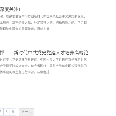
工作和事业实现新发展。各级团组织和广大团员、团干部牢记初心
深刻阐明了党的青年工作的地位作用、目标任务、职责使命、实
深度关注）
、疫情防控、奥运赛场、保卫祖国等重大任务中挺膺担当、冲锋
魂，就是要做好学习贯彻新时代中国特色社会主义思想的深化、
风貌，在党和人民最需要的时刻充分发挥生力军和突击队作用，
本培元，筑牢信仰之基、补足精神之钙、把稳思想之舵。学习越
行业团委开展的2022年“五四红旗团委（团支部）”、“优秀共青
理论中蕴含的真理味道、思想力量...
中，广东中海粤会计师事务所有限公司团支部书记陈月婷同志荣获
秀共青团员”称号。她们是行业的典型代表，是值得我们学习的榜
能限也。在之后的日子里，广东中海粤团支部将不忘初心，永葆
党员、干部全面系统学、突出重点学，学深悟透习近平新时代中
专业服务为广州注册会计师行业高质量发展作出贡献...
撑——新时代中共党史党建人才培养高端论
魂，学出忠诚信仰、学出使命担当、学出本领素养。全面系统
时代中共党史党建学科建设，中国人民大学近日在京举办新时代
行4月26日，中央和国家机关工委举办学习贯彻习近平新时代中国
史党建学院成立大会。与会者围绕中国共产党与中国式现代化的
流会，刚从陕西延安调研回来的宣传部干部隋莹，从时任正定县
系建构等主题进行研讨。与会者提...
己研读《习近平关于调查研究论述摘编》并延伸阅读《让群众过
心得体会。交流会上，工委各部门各单位选派的16名代表结合所
思考进一步深化，越学越心明眼亮，信仰信念信心更加坚定。”隋
们党建设好建设强，必须从党的历史中汲取智慧和力量，做到学
天的主题教育读书班，要求党员、干部原原本本、逐篇逐句研读必
；必须坚定不移全面从严治党，深入推进新时代党的建设新的伟
设，要始终坚持以习近平新时代中国特色社会主义思想为指导，
育教学突出政治要求、学术研究把握政治方向、立德树人突出政
7
8
9
下一页
克思主义史学的优良传统，深入研究中共党史党建学科的功能定