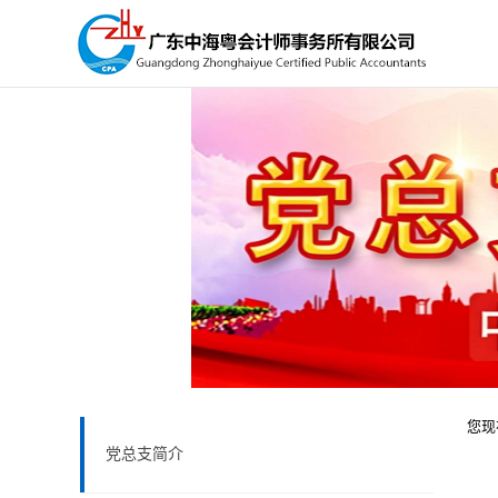
您现
党总支简介