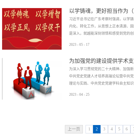
一度两保证”工作格局，推动共青团各项
党的青年工作放在治国理政的重要位置，
以学铸魂，更好担当作为（
使命，在乡村振兴、科技攻关、抢险救灾
践要求，深...
习近平总书记在广东考察时强调，以学铸
在前，展现出自信自强、刚健有为的精神
内化、转化工作，从思想上正本清源、固
涌现出一大批先进典型。在广州注册会计师
是深入，就越能深刻领悟和感受到党的创新
团员”、“优秀共青团干部”的评选表彰
“优秀共青团干部”，陈卉锜同志荣获“优
2023
-
05
-
17
样！志之所趋，无远勿届；穷山距海，不
。主题教育中，各地区各部门各单位组织
热血，永怀信念，以优异的行业团建工作和
为加强党的建设提供学术支
国特色社会主义思想，淬炼党性、触及灵
坛述要
为深入学习贯彻党的二十大精神、加强新
学，推动党的创新理论入脑入心、笃信笃
中共党史党建人才培养高端论坛暨中共党
特色社会主义思想主题教育读书班学习交
理论与实践、中共党史党建学科自主知识体
委书记习近平同志的一封信讲起，分享自
上好日子——习近平正定足迹》等书籍的
2023
-
04
-
25
学，说认识、谈思考。“大家互相启发，
出，治国必先治党，党兴才能国强。把我
莹说。中央和国家机关工委举办为期12
史明理、学史增信、学史崇德、学史力行
读书...
大工程。加强新时代中共党史党建学科建
做到学科发展整体布局着眼政治大局、教
上一页
1
2
3
4
5
6
治标准。要提高政治站位，坚持和发扬马