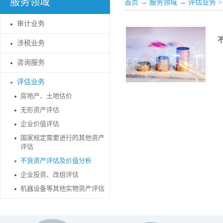
服务领域
首页
→
服务领域
→
评估业务
审计业务
涉税业务
咨询服务
评估业务
房地产、土地估价
无形资产评估
企业价值评估
国家规定需要进行的其他资产
评估
不良资产评估及价值分析
企业投资、改组评估
机器设备等其他实物资产评估