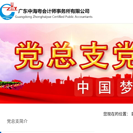
您现在的位置：
党总支简介