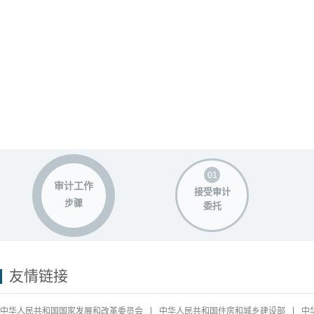
审计工作
接受审计
步骤
委托
友情链接
中华人民共和国国家发展和改革委员会
中华人民共和国住房和城乡建设部
中