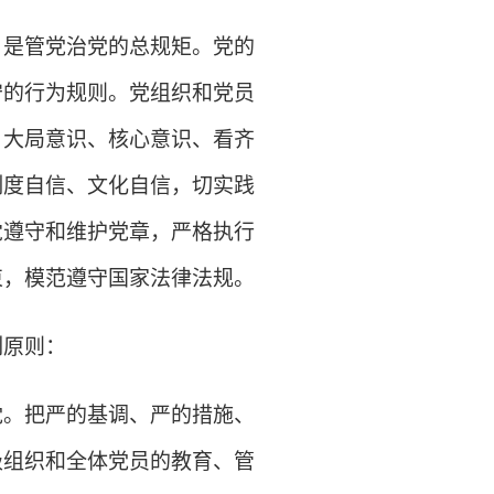
是管党治党的总规矩。党的
守的行为规则。党组织和党员
、大局意识、核心意识、看齐
制度自信、文化自信，切实践
觉遵守和维护党章，严格执行
束，模范遵守国家法律法规。
原则：
。把严的基调、严的措施、
级组织和全体党员的教育、管