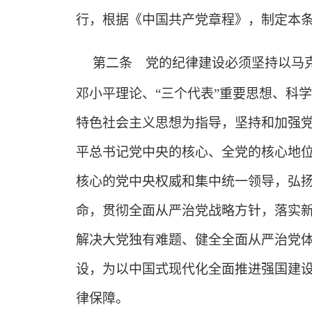
行，根据《中国共产党章程》，制定本
第二条 党的纪律建设必须坚持以马
邓小平理论、“三个代表”重要思想、科
特色社会主义思想为指导，坚持和加强
平总书记党中央的核心、全党的核心地
核心的党中央权威和集中统一领导，弘
命，贯彻全面从严治党战略方针，落实
解决大党独有难题、健全全面从严治党
设，为以中国式现代化全面推进强国建
律保障。