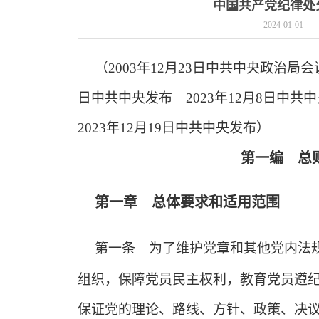
​中国共产党纪律处
2024-01-01
（2003年12月23日中共中央政治局会议
日中共中央发布 2023年12月8日中
2023年12月19日中共中央发布）
第一编 总
第一章 总体要求和适用范围
第一条 为了维护党章和其他党内法
组织，保障党员民主权利，教育党员遵
保证党的理论、路线、方针、政策、决