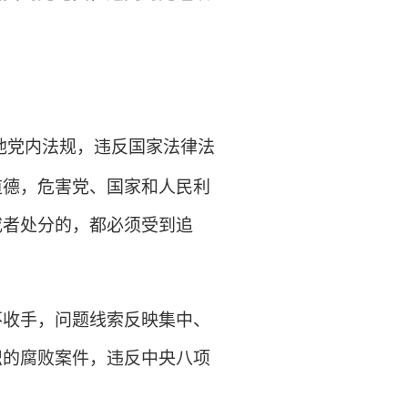
他党内法规，违反国家法律法
道德，危害党、国家和人民利
或者处分的，都必须受到追
收手，问题线索反映集中、
织的腐败案件，违反中央八项