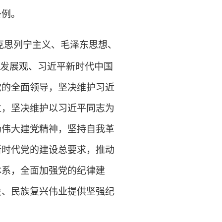
条例。
克思列宁主义、毛泽东思想、
学发展观、习近平新时代中国
党的全面领导，坚决维护习近
位，坚决维护以习近平同志为
扬伟大建党精神，坚持自我革
新时代党的建设总要求，推动
体系，全面加强党的纪律建
设、民族复兴伟业提供坚强纪