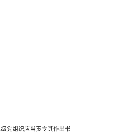
级党组织应当责令其作出书