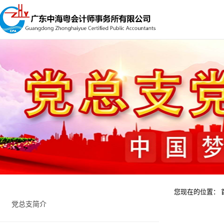
您现在的位置：
党总支简介