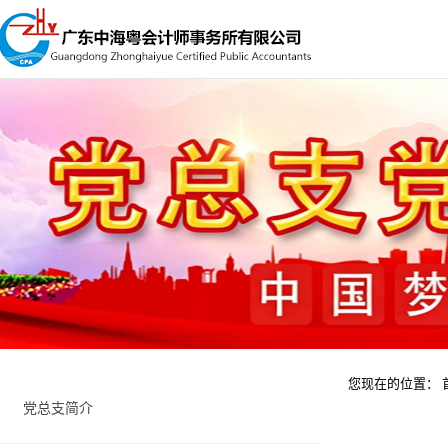
您现在的位置：
党总支简介