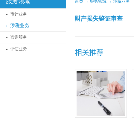
服务领域
首页
→
服务领域
→
涉税业务
审计业务
财产损失鉴证审查
涉税业务
咨询服务
评估业务
相关推荐