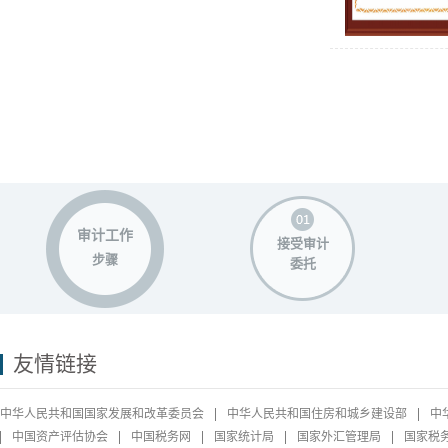
审计工作
接受审计
步骤
委托
友情链接
中华人民共和国国家发展和改革委员会
中华人民共和国住房和城乡建设部
中
中国资产评估协会
中国税务网
国家统计局
国家外汇管理局
国家税