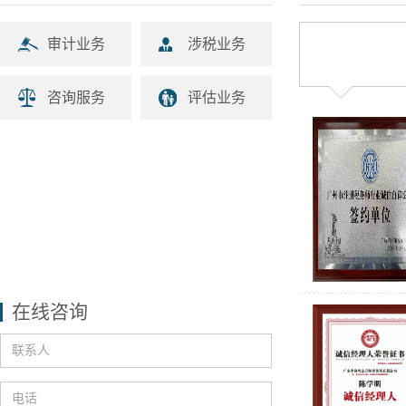
审计业务
涉税业务
咨询服务
评估业务
在线咨询
联系人
电话