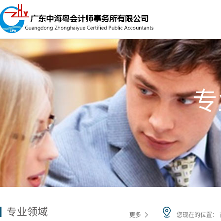
专
专业领域
更多
您现在的位置：