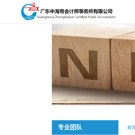
专业团队
首