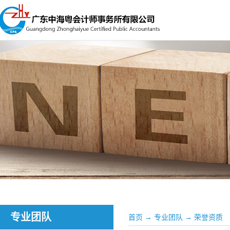
专业团队
首页
→
专业团队
→
荣誉资质