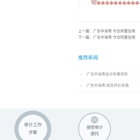
上一篇：
广东中海粤 守合同重信用
下一篇：
广东中海粤 守合同重信用
推荐新闻
广东中海粤会计所事务所
广东中海粤 综合评价百强
审计工作
接受审计
步骤
委托