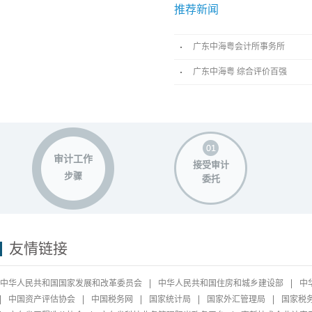
推荐新闻
广东中海粤会计所事务所
广东中海粤 综合评价百强
审计工作
接受审计
步骤
委托
友情链接
中华人民共和国国家发展和改革委员会
中华人民共和国住房和城乡建设部
中
中国资产评估协会
中国税务网
国家统计局
国家外汇管理局
国家税