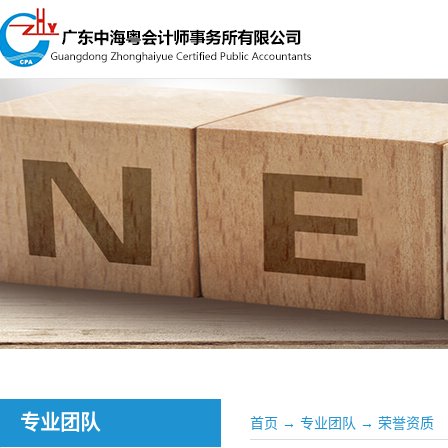
专业团队
首页
→
专业团队
→
荣誉资质