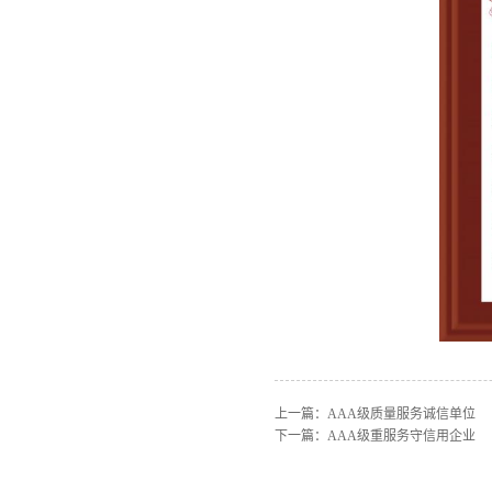
上一篇：
AAA级质量服务诚信单位
下一篇：
AAA级重服务守信用企业