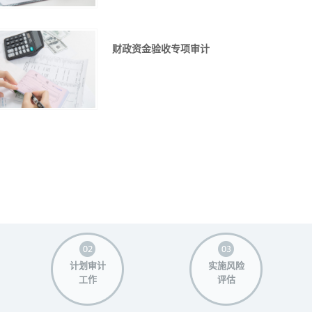
财政资金验收专项审计
计划审计
实施风险
工作
评估