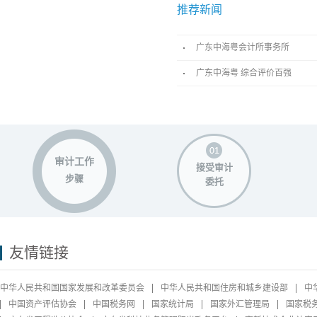
推荐新闻
广东中海粤会计所事务所
广东中海粤 综合评价百强
审计工作
接受审计
步骤
委托
友情链接
中华人民共和国国家发展和改革委员会
中华人民共和国住房和城乡建设部
中
中国资产评估协会
中国税务网
国家统计局
国家外汇管理局
国家税