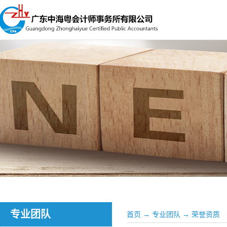
专业团队
首页
→
专业团队
→
荣誉资质