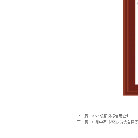
上一篇：
AAA级招投标信用企业
下一篇：
广州中海 市税协 诚信自律