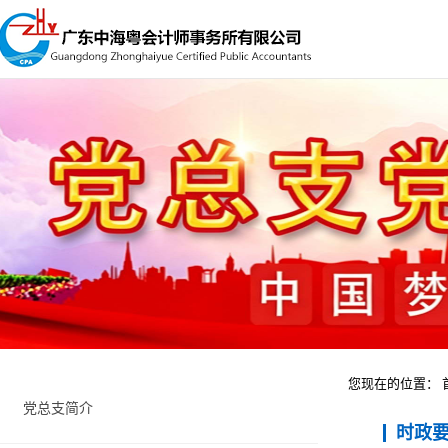
您现在的位置：
党总支简介
时政