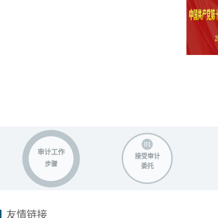
审计工作
接受审计
步骤
委托
友情链接