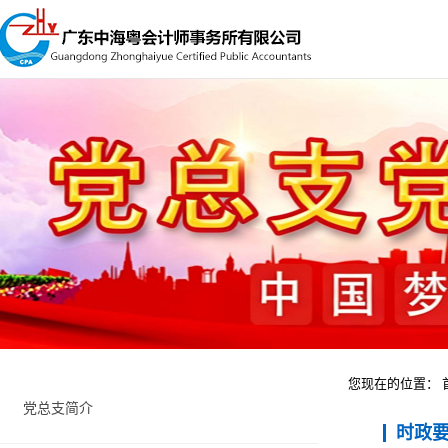
您现在的位置：
党总支简介
时政