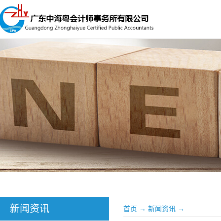
新闻资讯
首页
→
新闻资讯
→