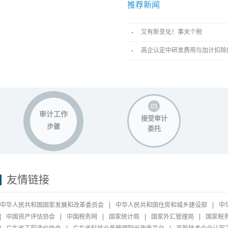
推荐新闻
又有新变化！事关个税
高企认定中研发费用与加计扣除
审计工作
接受审计
步骤
委托
友情链接
中华人民共和国国家发展和改革委员会
中华人民共和国住房和城乡建设部
中
中国资产评估协会
中国税务网
国家统计局
国家外汇管理局
国家税