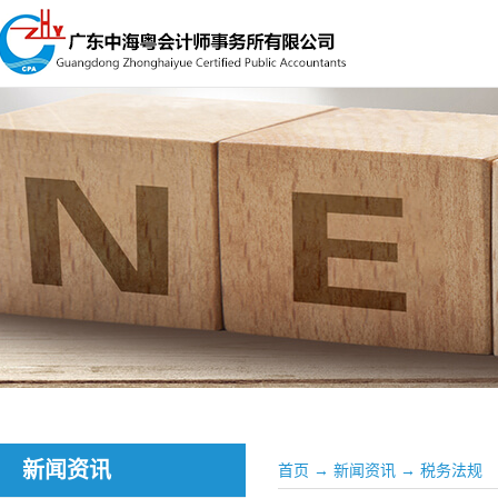
新闻资讯
首页
→
新闻资讯
→
税务法规