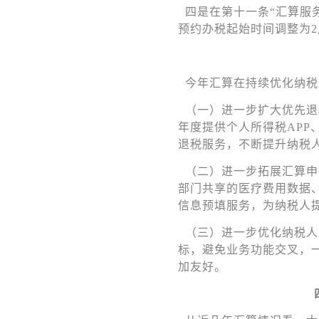
四是在第十一条“汇算服
预约办税起始时间调整为2
今年汇算在持续优化纳税
（一）进一步扩大优先退
年度提供个人所得税AP
退税服务，不断提升纳税
（二）进一步拓展汇算申
部门共享的医疗费用数据
信息预填服务，为纳税人
（
三）进一步优化纳税人
标，避免业务功能交叉，
加友好。