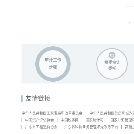
审计工作
接受审计
步骤
委托
友情链接
中华人民共和国国家发展和改革委员会
中华人民共和国住房和城乡
中国资产评估协会
中国税务网
国家统计局
国家外汇管理
广东省工程造价协会
广东省科技业务管理阳光政务平台
高新