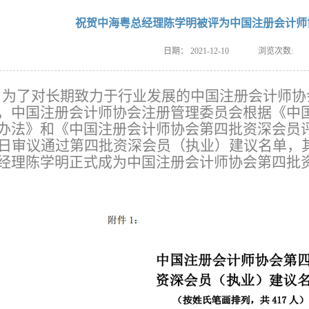
祝贺中海粤总经理陈学明被评为中国注册会计师
日期：
2021-12-10
浏览次数:
为了对长期致力于行业发展的中国注册会计师协
，
中国注册会计师协会注册管理委员会
根据《中
办法》和《中国注册会计师协会第四批资深会员评选
2日审议通过第四批资深会员（执业）建议名单，
经理陈学明正式成为中国注册会计师协会第四批