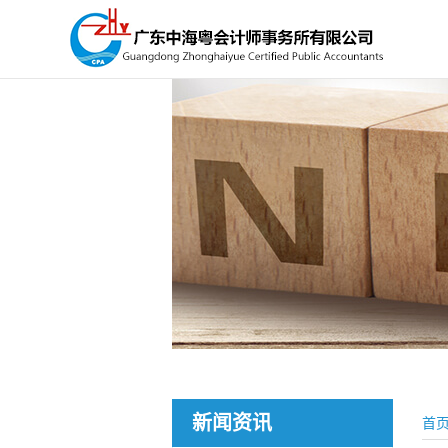
新闻资讯
首