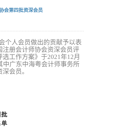
协会第四批资深会员
会个人会员做出的贡献予以表
国注册会计师协会资深会员评
工作方案》于2021年12月
其中广东中海粤会计师事务所
资深会员。