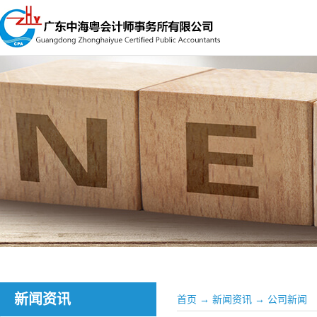
新闻资讯
首页
→
新闻资讯
→
公司新闻