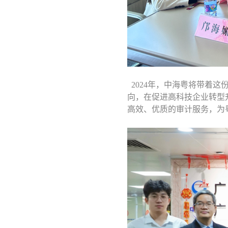
2024年，中海粤将带着
向，在促进高科技企业转型
高效、优质的审计服务，为