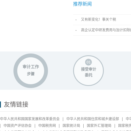
推荐新闻
又有新变化！事关个税
高企认定中研发费用与加计扣除
审计工作
接受审计
步骤
委托
友情链接
中华人民共和国国家发展和改革委员会
中华人民共和国住房和城乡建设部
中
中国资产评估协会
中国税务网
国家统计局
国家外汇管理局
国家税