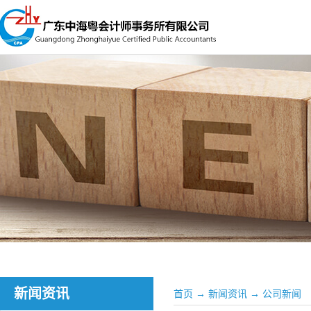
新闻资讯
首页
→
新闻资讯
→
公司新闻