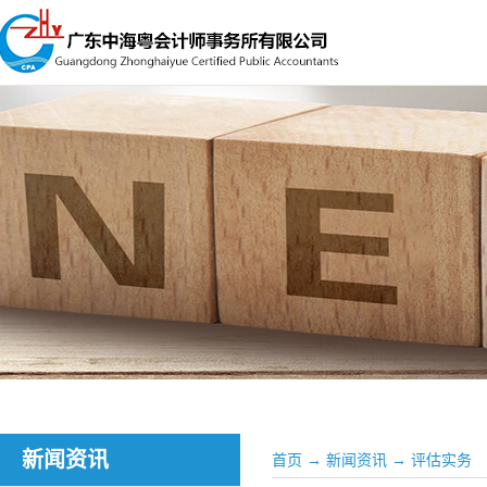
新闻资讯
首页
→
新闻资讯
→
评估实务