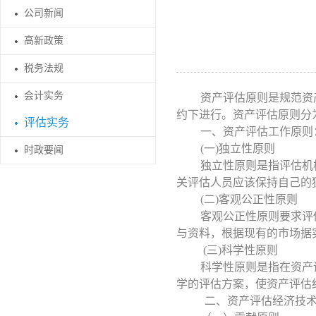
公司新闻
高新政策
税务法规
会计实务
资产评估原则是规范资
约下进行。资产评估原则分
评估实务
一、资产评估工作原则
(一)独立性原则
时政要闻
独立性原则是指评估机
关评估人员应该保持自己的
(二)客观公正性原则
客观公正性原则要求评
与资料，根据现有的市场据
(三)科学性原则
科学性原则是指在资产
学的评估方案，使资产评估
二、资产评估经济技