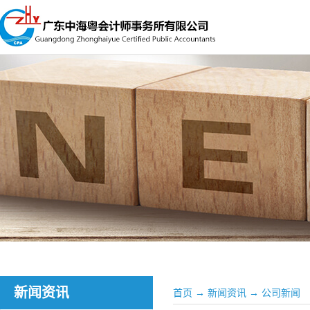
新闻资讯
首页
→
新闻资讯
→
公司新闻