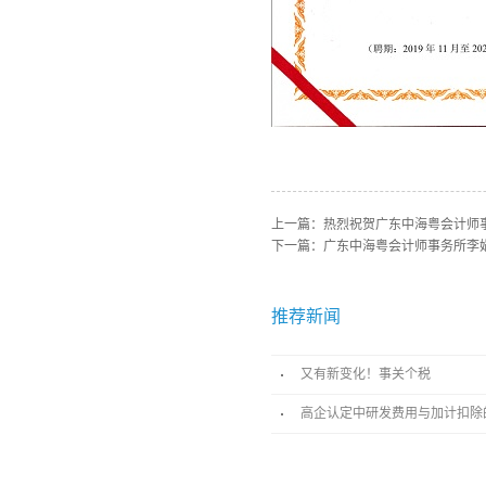
上一篇：
热烈祝贺广东中海粤会计师
下一篇：
广东中海粤会计师事务所李
推荐新闻
又有新变化！事关个税
高企认定中研发费用与加计扣除