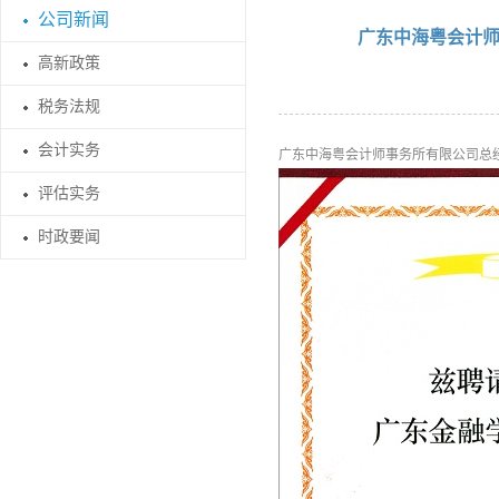
公司新闻
广东中海粤会计师
高新政策
税务法规
会计实务
广东中海粤会计师事务所有限公司总经理
评估实务
时政要闻