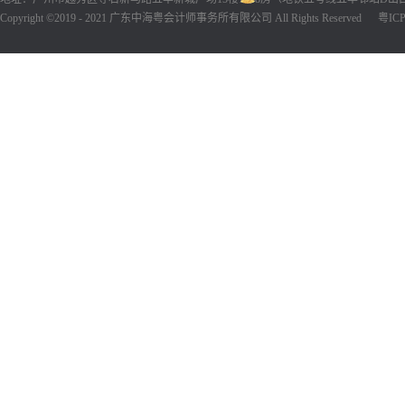
Copyright ©2019 - 2021 广东中海粤会计师事务所有限公司 All Rights Reserved
粤ICP备