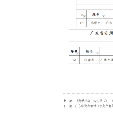
上一篇：
《携手共赢，辉煌共庆》广东
下一篇：
广东中海粤会计师事务所有