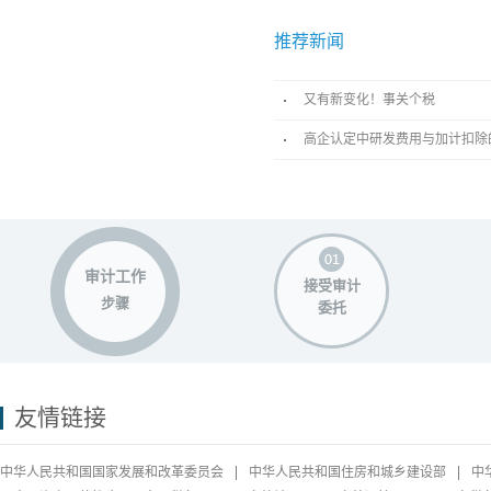
推荐新闻
又有新变化！事关个税
高企认定中研发费用与加计扣除
审计工作
接受审计
步骤
委托
友情链接
中华人民共和国国家发展和改革委员会
中华人民共和国住房和城乡建设部
中