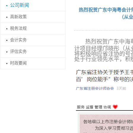
公司新闻
热烈祝贺广东中海粤会计
高新政策
（从业
税务法规
会计实务
热烈祝贺广东中海
计项目经理邝晓彤（从
评估实务
将积极响应省注协的号
处于行业领先水平，积
时政要闻