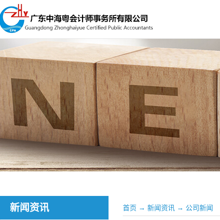
新闻资讯
首页
→
新闻资讯
→
公司新闻