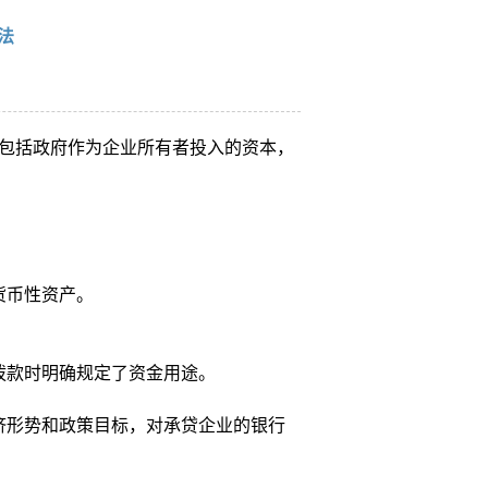
法
包括政府作为企业所有者投入的资本，
货币性资产。
拨款时明确规定了资金用途。
济形势和政策目标，对承贷企业的银行