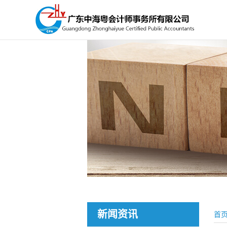
新闻资讯
首