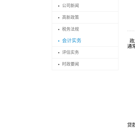
公司新闻
高新政策
税务法规
会计实务
政
通
评估实务
时政要闻
贷