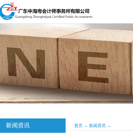
新闻资讯
首页
→
新闻资讯
→