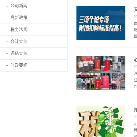
公司新闻
2
高新政策
税务法规
会计实务
评估实务
时政要闻
2
2