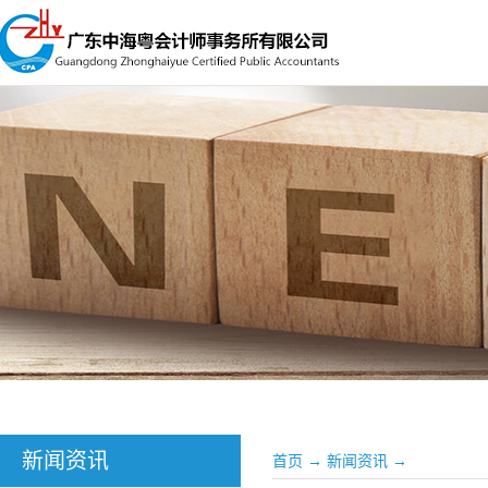
新闻资讯
首页
→
新闻资讯
→